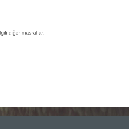
gili diğer masraflar: