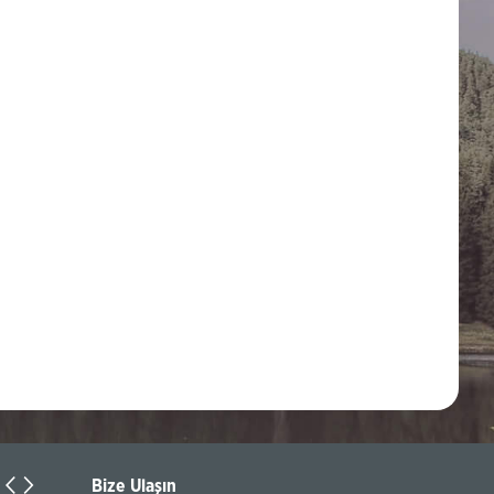
Bize Ulaşın