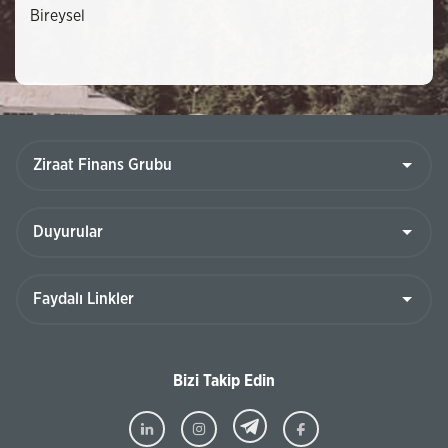
Bireysel
Bizi Takip Edin