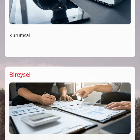
Kurumsal
Bireysel