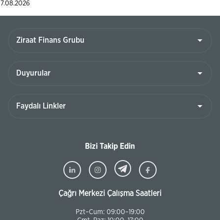
7.08.2026
Bizi Takip Edin
Çağrı Merkezi Çalışma Saatleri
Pzt–Cum: 09:00–19:00