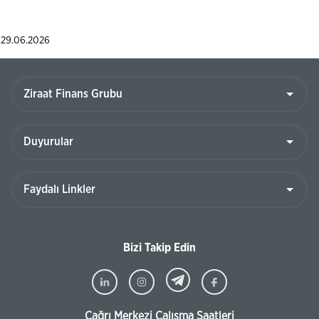
29.06.2026
Bizi Takip Edin
Çağrı Merkezi Çalışma Saatleri