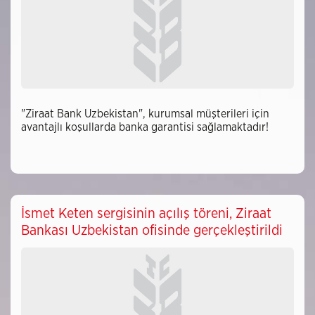
"Ziraat Bank Uzbekistan", kurumsal müşterileri için
avantajlı koşullarda banka garantisi sağlamaktadır!
İsmet Keten sergisinin açılış töreni, Ziraat
Bankası Uzbekistan ofisinde gerçekleştirildi